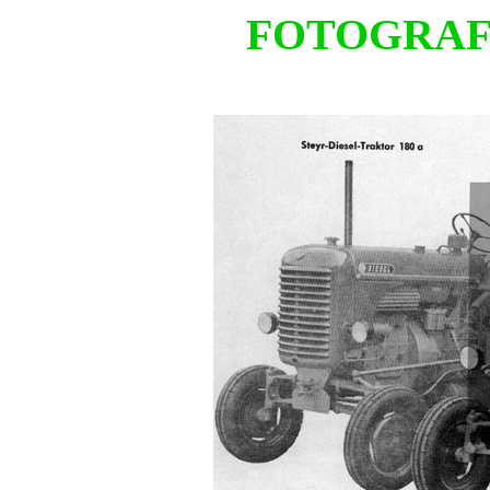
FOTOGRAFI